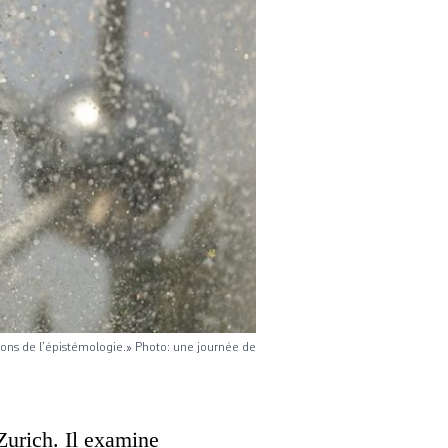
sions de l’épistémologie.» Photo: une journée de
Zurich. Il examine