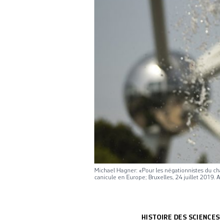
Michael Hagner: «Pour les négationnistes du cha
canicule en Europe; Bruxelles, 24 juillet 2019.
HISTOIRE DES SCIENCES