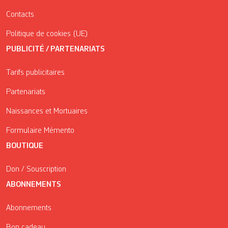
Contacts
Politique de cookies (UE)
PUBLICITÉ / PARTENARIATS
Tarifs publicitaires
Partenariats
Naissances et Mortuaires
Formulaire Mémento
BOUTIQUE
Don / Souscription
ABONNEMENTS
Abonnements
Bon cadeau