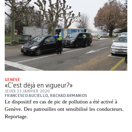
GENÈVE
«C’est déjà en vigueur?»
JEUDI 23 JANVIER 2020
FRANCESCO AUCIELLO
,
RACHAD ARMANIOS
Le dispositif en cas de pic de pollution a été activé à
Genève. Des patrouilles ont sensibilisé les conducteurs.
Reportage.