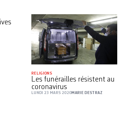
ives
RELIGIONS
Les funérailles résistent au
coronavirus
LUNDI 23 MARS 2020
MARIE DESTRAZ