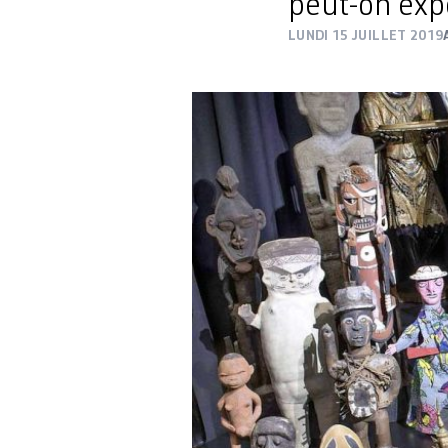
peut-on exp
LUNDI 15 JUILLET 2019