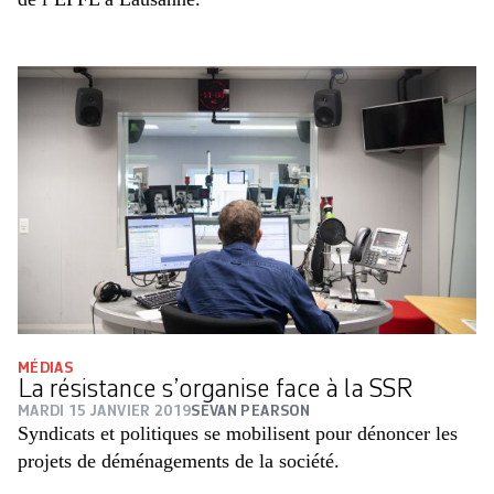
MÉDIAS
La résistance s’organise face à la SSR
MARDI 15 JANVIER 2019
SEVAN PEARSON
Syndicats et politiques se mobilisent pour dénoncer les
projets de déménagements de la société.