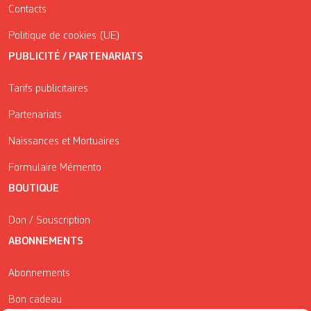
Contacts
Politique de cookies (UE)
PUBLICITÉ / PARTENARIATS
Tarifs publicitaires
Partenariats
Naissances et Mortuaires
Formulaire Mémento
BOUTIQUE
Don / Souscription
ABONNEMENTS
Abonnements
Bon cadeau