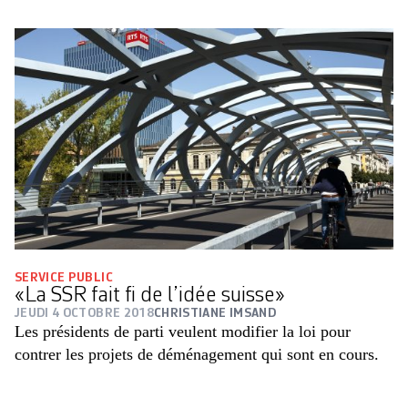
SERVICE PUBLIC
«La SSR fait fi de l’idée suisse»
JEUDI 4 OCTOBRE 2018
CHRISTIANE IMSAND
Les présidents de parti veulent modifier la loi pour
contrer les projets de déménagement qui sont en cours.