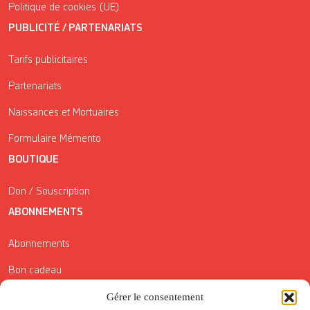
Politique de cookies (UE)
PUBLICITÉ / PARTENARIATS
Tarifs publicitaires
Partenariats
Naissances et Mortuaires
Formulaire Mémento
BOUTIQUE
Don / Souscription
ABONNEMENTS
Abonnements
Bon cadeau
Conditions générales de vente
Gérer le consentement