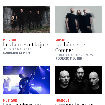
MUSIQUE
MUSIQUE
Les larmes et la joie
La théorie de
JEUDI 28 MAI 2026
Coroner
AURÉLIEN LEMANT
JEUDI 30 OCTOBRE 2025
RODERIC MOUNIR
MUSIQUE
MUSIQUE