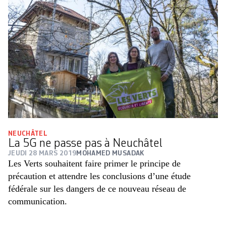
NEUCHÂTEL
La 5G ne passe pas à Neuchâtel
JEUDI 28 MARS 2019
MOHAMED MUSADAK
Les Verts souhaitent faire primer le principe de
précaution et attendre les conclusions d’une étude
fédérale sur les dangers de ce nouveau réseau de
communication.