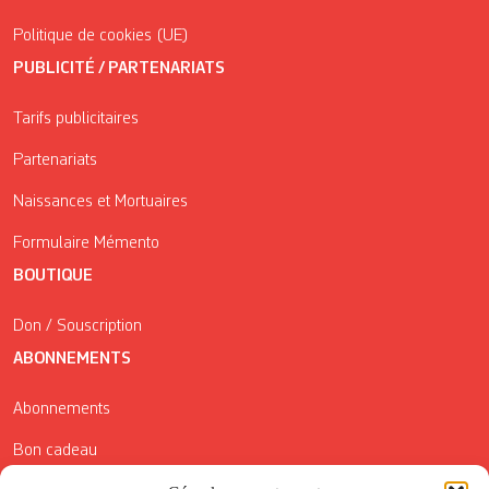
Politique de cookies (UE)
PUBLICITÉ / PARTENARIATS
Tarifs publicitaires
Partenariats
Naissances et Mortuaires
Formulaire Mémento
BOUTIQUE
Don / Souscription
ABONNEMENTS
Abonnements
Bon cadeau