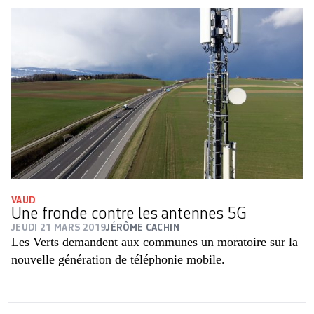
VAUD
Une fronde contre les antennes 5G
JEUDI 21 MARS 2019
JÉRÔME CACHIN
Les Verts demandent aux communes un moratoire sur la
nouvelle génération de téléphonie mobile.