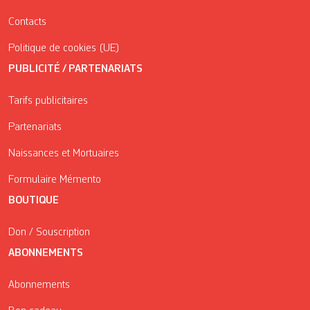
Contacts
Politique de cookies (UE)
PUBLICITÉ / PARTENARIATS
Tarifs publicitaires
Partenariats
Naissances et Mortuaires
Formulaire Mémento
BOUTIQUE
Don / Souscription
ABONNEMENTS
Abonnements