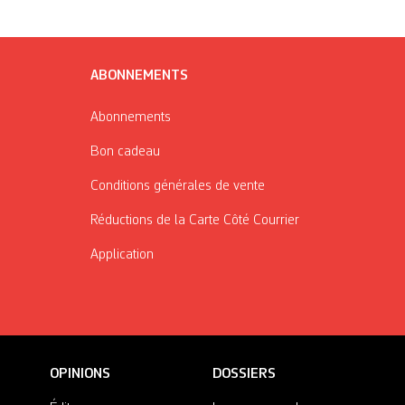
ABONNEMENTS
Abonnements
Bon cadeau
Conditions générales de vente
Réductions de la Carte Côté Courrier
Application
OPINIONS
DOSSIERS