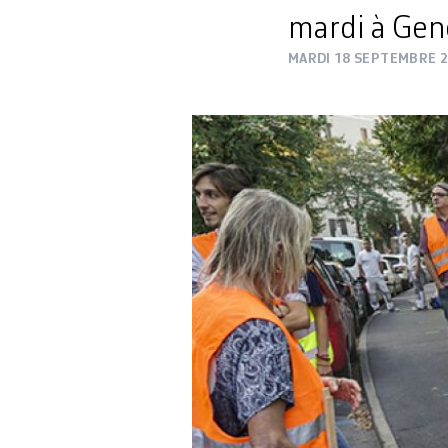
mardi à Gen
MARDI 18 SEPTEMBRE 