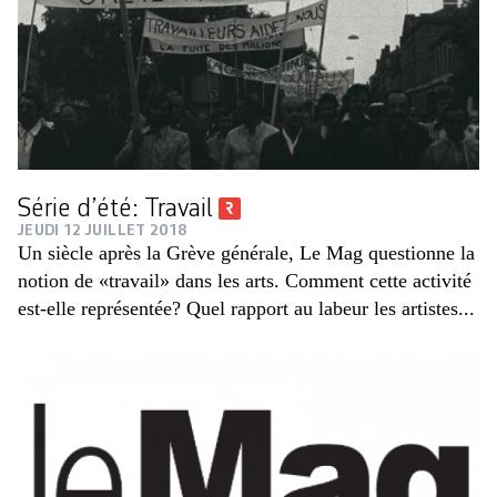
Série d’été: Travail
JEUDI 12 JUILLET 2018
Un siècle après la Grève générale, Le Mag questionne la
notion de «travail» dans les arts. Comment cette activité
est-elle représentée? Quel rapport au labeur les artistes...