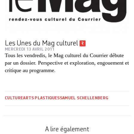
Les Unes du Mag culturel
MERCREDI 13 AVRIL 2011
Tous les vendredis, le Mag culturel du Courrier débute
par un dossier. Perspective et exploration, engouement et
critique au programme.
CULTURE
ARTS PLASTIQUES
SAMUEL SCHELLENBERG
A lire également