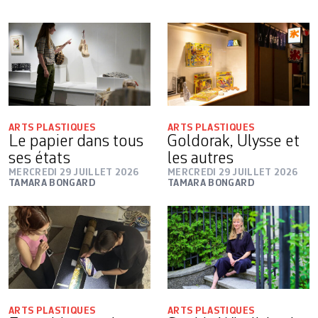
ARTS PLASTIQUES
ARTS PLASTIQUES
Le papier dans tous
Goldorak, Ulysse et
ses états
les autres
MERCREDI 29 JUILLET 2026
MERCREDI 29 JUILLET 2026
TAMARA BONGARD
TAMARA BONGARD
ARTS PLASTIQUES
ARTS PLASTIQUES