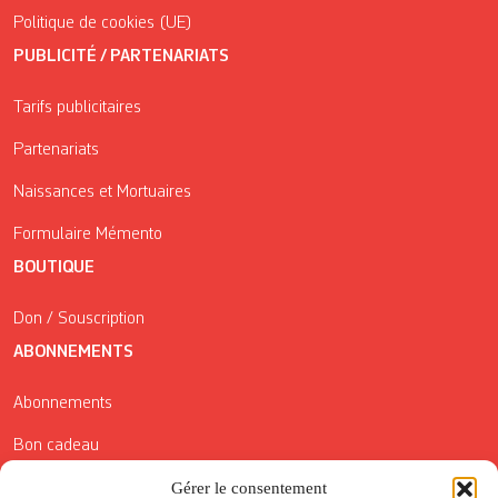
Politique de cookies (UE)
PUBLICITÉ / PARTENARIATS
Tarifs publicitaires
Partenariats
Naissances et Mortuaires
Formulaire Mémento
BOUTIQUE
Don / Souscription
ABONNEMENTS
Abonnements
Bon cadeau
Conditions générales de vente
Gérer le consentement