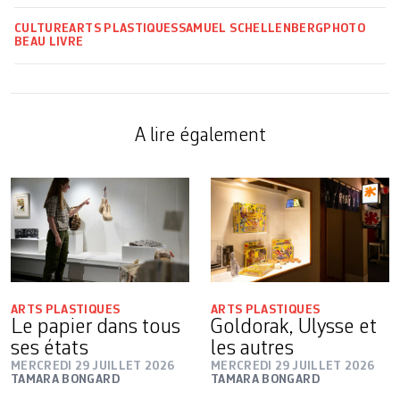
CULTURE
ARTS PLASTIQUES
SAMUEL SCHELLENBERG
PHOTO
BEAU LIVRE
A lire également
ARTS PLASTIQUES
ARTS PLASTIQUES
Le papier dans tous
Goldorak, Ulysse et
ses états
les autres
MERCREDI 29 JUILLET 2026
MERCREDI 29 JUILLET 2026
TAMARA BONGARD
TAMARA BONGARD