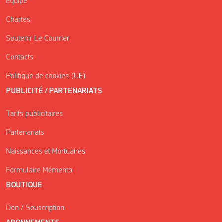
Équipe
Chartes
Soutenir Le Courrier
Contacts
Politique de cookies (UE)
PUBLICITÉ / PARTENARIATS
Tarifs publicitaires
Partenariats
Naissances et Mortuaires
Formulaire Mémento
BOUTIQUE
Don / Souscription