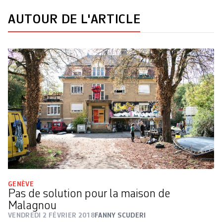
AUTOUR DE L'ARTICLE
GENÈVE
Pas de solution pour la maison de
Malagnou
VENDREDI 2 FÉVRIER 2018
FANNY SCUDERI