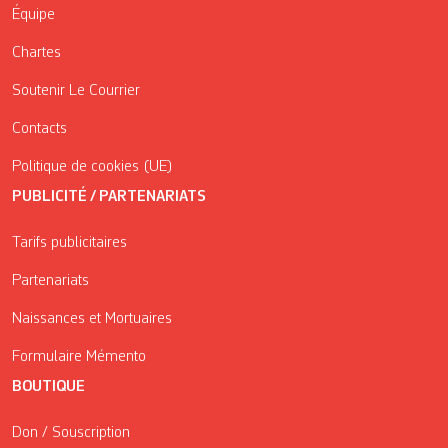
Équipe
Chartes
Soutenir Le Courrier
Contacts
Politique de cookies (UE)
PUBLICITÉ / PARTENARIATS
Tarifs publicitaires
Partenariats
Naissances et Mortuaires
Formulaire Mémento
BOUTIQUE
Don / Souscription