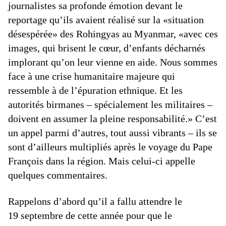
journalistes sa profonde émotion devant le
reportage qu’ils avaient réalisé sur la «situation
désespérée» des Rohingyas au Myanmar, «avec ces
images, qui brisent le cœur, d’enfants décharnés
implorant qu’on leur vienne en aide. Nous sommes
face à une crise humanitaire majeure qui
ressemble à de l’épuration ethnique. Et les
autorités birmanes – spécialement les militaires –
doivent en assumer la pleine responsabilité.» C’est
un appel parmi d’autres, tout aussi vibrants – ils se
sont d’ailleurs multipliés après le voyage du Pape
François dans la région. Mais celui-ci appelle
quelques commentaires.
Rappelons d’abord qu’il a fallu attendre le
19 septembre de cette année pour que le