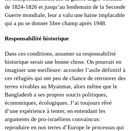
de 1824-1826 et jusqu’au lendemain de la Seconde
Guerre mondiale, leur a valu une haine implacable
qui a pu se donner libre champ après 1948.
Responsabilité historique
Dans ces conditions, assumer sa responsabilité
historique serait une bonne chose. On pourrait en
imaginer une meilleure: accorder l’asile définitif à
ces réfugiés qui ont peu de chance de retrouver des
terres vivables au Myanmar, alors même que le
Bangladesh a ses propres soucis politiques,
économiques, écologiques. J’ai toujours rêvé
d’une expérience à tenter, en entendant les
arguments de pro-israéliens convaincus:
reproduire en nos terres d’Europe le processus qui