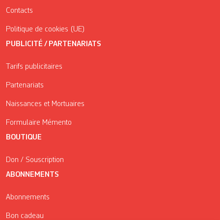
Contacts
Politique de cookies (UE)
PUBLICITÉ / PARTENARIATS
Tarifs publicitaires
Partenariats
Naissances et Mortuaires
Formulaire Mémento
BOUTIQUE
Don / Souscription
ABONNEMENTS
Abonnements
Bon cadeau