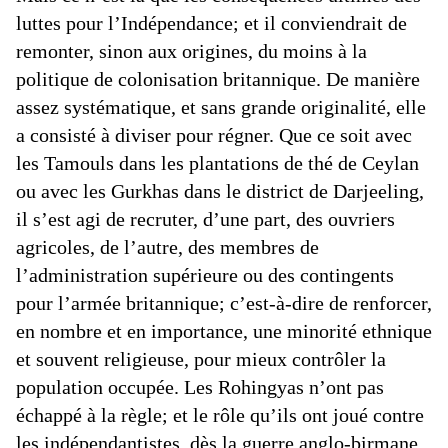
luttes pour l’Indépendance; et il conviendrait de
remonter, sinon aux origines, du moins à la
politique de colonisation britannique. De manière
assez systématique, et sans grande originalité, elle
a consisté à diviser pour régner. Que ce soit avec
les Tamouls dans les plantations de thé de Ceylan
ou avec les Gurkhas dans le district de Darjeeling,
il s’est agi de recruter, d’une part, des ouvriers
agricoles, de l’autre, des membres de
l’administration supérieure ou des contingents
pour l’armée britannique; c’est-à-dire de renforcer,
en nombre et en importance, une minorité ethnique
et souvent religieuse, pour mieux contrôler la
population occupée. Les Rohingyas n’ont pas
échappé à la règle; et le rôle qu’ils ont joué contre
les indépendantistes, dès la guerre anglo-birmane