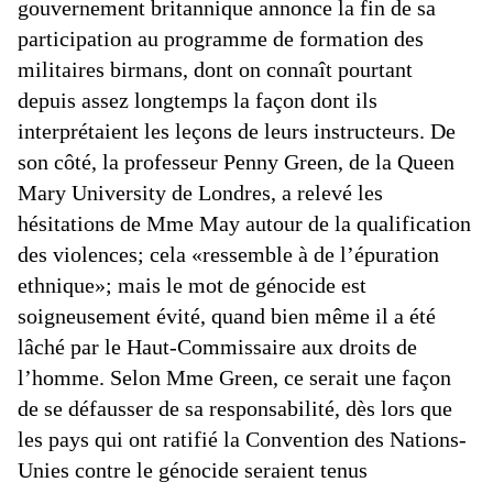
gouvernement britannique annonce la fin de sa
participation au programme de formation des
militaires birmans, dont on connaît pourtant
depuis assez longtemps la façon dont ils
interprétaient les leçons de leurs instructeurs. De
son côté, la professeur Penny Green, de la Queen
Mary University de Londres, a relevé les
hésitations de Mme May autour de la qualification
des violences; cela «ressemble à de l’épuration
ethnique»; mais le mot de génocide est
soigneusement évité, quand bien même il a été
lâché par le Haut-Commissaire aux droits de
l’homme. Selon Mme Green, ce serait une façon
de se défausser de sa responsabilité, dès lors que
les pays qui ont ratifié la Convention des Nations-
Unies contre le génocide seraient tenus