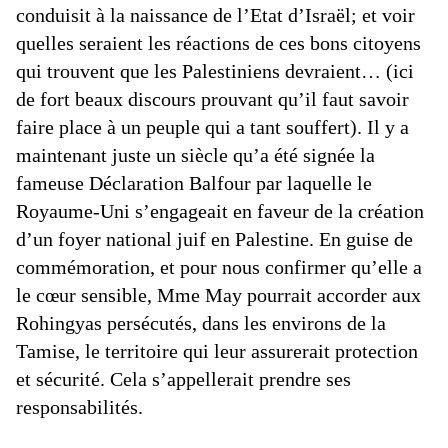
conduisit à la naissance de l’Etat d’Israël; et voir
quelles seraient les réactions de ces bons citoyens
qui trouvent que les Palestiniens devraient… (ici
de fort beaux discours prouvant qu’il faut savoir
faire place à un peuple qui a tant souffert). Il y a
maintenant juste un siècle qu’a été signée la
fameuse Déclaration Balfour par laquelle le
Royaume-Uni s’engageait en faveur de la création
d’un foyer national juif en Palestine. En guise de
commémoration, et pour nous confirmer qu’elle a
le cœur sensible, Mme May pourrait accorder aux
Rohingyas persécutés, dans les environs de la
Tamise, le territoire qui leur assurerait protection
et sécurité. Cela s’appellerait prendre ses
responsabilités.