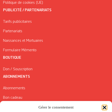
Politique de cookies (UE)
PUBLICITÉ / PARTENARIATS
Tarifs publicitaires
Partenariats
Naissances et Mortuaires
Formulaire Mémento
BOUTIQUE
Don / Souscription
ABONNEMENTS
Abonnements
Bon cadeau
Conditions générales de vente
Gérer le consentement