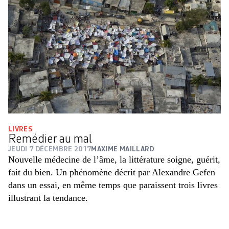
LIVRES
Remédier au mal
JEUDI 7 DÉCEMBRE 2017
MAXIME MAILLARD
Nouvelle médecine de l’âme, la littérature soigne, guérit,
fait du bien. Un phénomène décrit par Alexandre Gefen
dans un essai, en même temps que paraissent trois livres
illustrant la tendance.