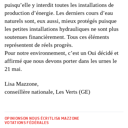
puisqu’elle y interdit toutes les installations de
production d’énergie. Les derniers cours d’eau
naturels sont, eux aussi, mieux protégés puisque
les petites installations hydrauliques ne sont plus
soutenues financièrement. Tous ces éléments
représentent de réels progrès.
Pour notre environnement, c’est un Oui décidé et
affirmé que nous devons porter dans les urnes le
21 mai.
Lisa Mazzone,
conseillère nationale, Les Verts (GE)
OPINIONS
ON NOUS ÉCRIT
LISA MAZZONE
VOTATIONS FÉDÉRALES