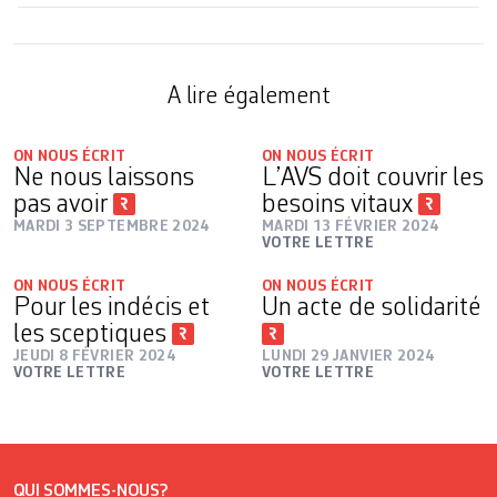
A lire également
ON NOUS ÉCRIT
ON NOUS ÉCRIT
Ne nous laissons
L’AVS doit couvrir les
pas avoir
besoins vitaux
MARDI 3 SEPTEMBRE 2024
MARDI 13 FÉVRIER 2024
VOTRE LETTRE
ON NOUS ÉCRIT
ON NOUS ÉCRIT
Pour les indécis et
Un acte de solidarité
les sceptiques
JEUDI 8 FÉVRIER 2024
LUNDI 29 JANVIER 2024
VOTRE LETTRE
VOTRE LETTRE
QUI SOMMES-NOUS?