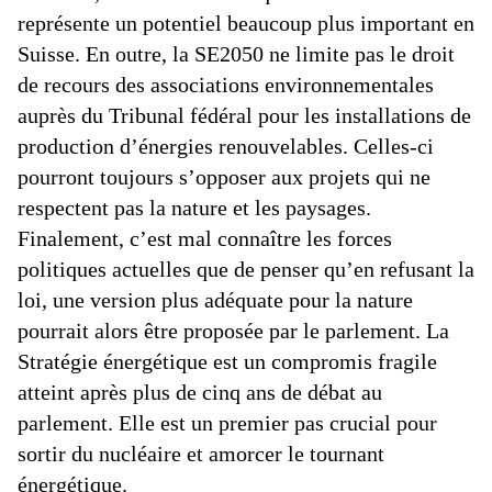
représente un potentiel beaucoup plus important en
Suisse. En outre, la SE2050 ne limite pas le droit
de recours des associations environnementales
auprès du Tribunal fédéral pour les installations de
production d’énergies renouvelables. Celles-ci
pourront toujours s’opposer aux projets qui ne
respectent pas la nature et les paysages.
Finalement, c’est mal connaître les forces
politiques actuelles que de penser qu’en refusant la
loi, une version plus adéquate pour la nature
pourrait alors être proposée par le parlement. La
Stratégie énergétique est un compromis fragile
atteint après plus de cinq ans de débat au
parlement. Elle est un premier pas crucial pour
sortir du nucléaire et amorcer le tournant
énergétique.