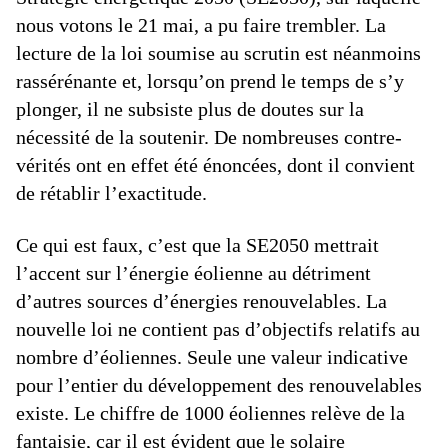
nous votons le 21 mai, a pu faire trembler. La
lecture de la loi soumise au scrutin est néanmoins
rassérénante et, lorsqu’on prend le temps de s’y
plonger, il ne subsiste plus de doutes sur la
nécessité de la soutenir. De nombreuses contre-
vérités ont en effet été énoncées, dont il convient
de rétablir l’exactitude.
Ce qui est faux, c’est que la SE2050 mettrait
l’accent sur l’énergie éolienne au détriment
d’autres sources d’énergies renouvelables. La
nouvelle loi ne contient pas d’objectifs relatifs au
nombre d’éoliennes. Seule une valeur indicative
pour l’entier du développement des renouvelables
existe. Le chiffre de 1000 éoliennes relève de la
fantaisie, car il est évident que le solaire