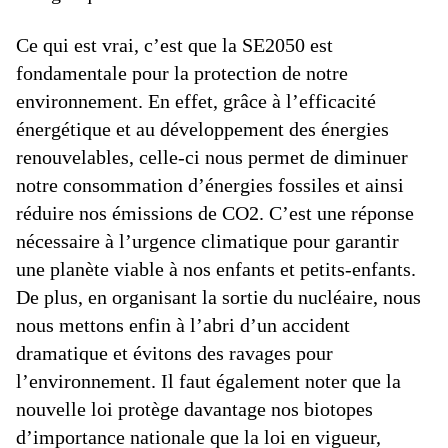
Ce qui est vrai, c’est que la SE2050 est
fondamentale pour la protection de notre
environnement. En effet, grâce à l’efficacité
énergétique et au développement des énergies
renouvelables, celle-ci nous permet de diminuer
notre consommation d’énergies fossiles et ainsi
réduire nos émissions de CO2. C’est une réponse
nécessaire à l’urgence climatique pour garantir
une planète viable à nos enfants et petits-enfants.
De plus, en organisant la sortie du nucléaire, nous
nous mettons enfin à l’abri d’un accident
dramatique et évitons des ravages pour
l’environnement. Il faut également noter que la
nouvelle loi protège davantage nos biotopes
d’importance nationale que la loi en vigueur,