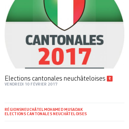
Elections cantonales neuchâteloises
VENDREDI 10 FÉVRIER 2017
RÉGIONS
NEUCHÂTEL
MOHAMED MUSADAK
ELECTIONS CANTONALES NEUCHÂTELOISES