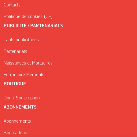
Contacts
Politique de cookies (UE)
PUBLICITÉ / PARTENARIATS
Tarifs publicitaires
Partenariats
Naissances et Mortuaires
Formulaire Mémento
BOUTIQUE
Don / Souscription
ABONNEMENTS
Abonnements
Bon cadeau