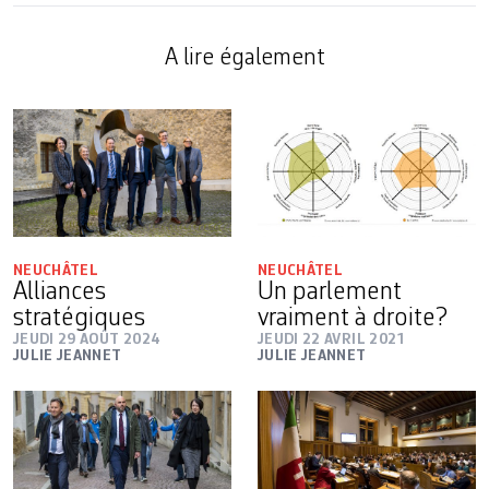
A lire également
NEUCHÂTEL
NEUCHÂTEL
Alliances
Un parlement
stratégiques
vraiment à droite?
JEUDI 29 AOÛT 2024
JEUDI 22 AVRIL 2021
JULIE JEANNET
JULIE JEANNET