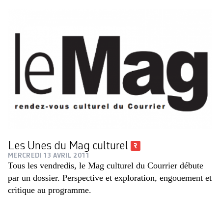
Les Unes du Mag culturel
MERCREDI 13 AVRIL 2011
Tous les vendredis, le Mag culturel du Courrier débute
par un dossier. Perspective et exploration, engouement et
critique au programme.