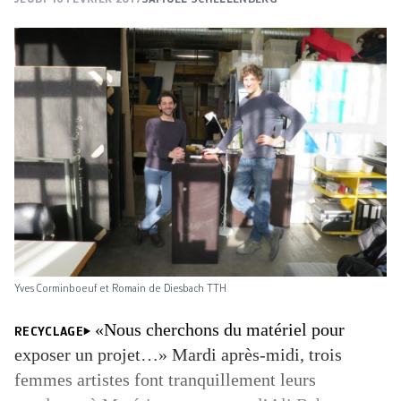
Yves Corminboeuf et Romain de Diesbach TTH
«Nous cherchons du matériel pour
RECYCLAGE
exposer un projet…» Mardi après-midi, trois
femmes artistes font tranquillement leurs