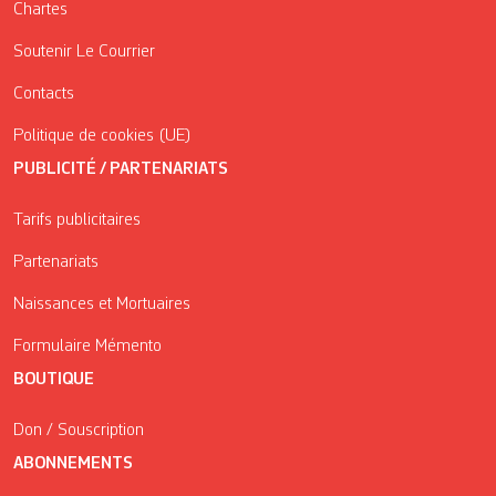
Chartes
Soutenir Le Courrier
Contacts
Politique de cookies (UE)
PUBLICITÉ / PARTENARIATS
Tarifs publicitaires
Partenariats
Naissances et Mortuaires
Formulaire Mémento
BOUTIQUE
Don / Souscription
ABONNEMENTS