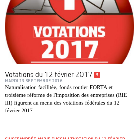
Votations du 12 février 2017
MARDI 13 SEPTEMBRE 2016
Naturalisation facilitée, fonds routier FORTA et
troisième réforme de l'imposition des entreprises (RIE
III) figurent au menu des votations fédérales du 12
février 2017.