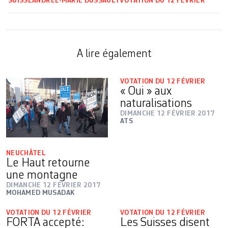
SUISSE
ANDRÉE-MARIE DUSSAULT
VOTATION DU 12 FÉVRIER
A lire également
VOTATION DU 12 FÉVRIER
« Oui » aux
naturalisations
DIMANCHE 12 FÉVRIER 2017
ATS
NEUCHÂTEL
Le Haut retourne
une montagne
DIMANCHE 12 FÉVRIER 2017
MOHAMED MUSADAK
VOTATION DU 12 FÉVRIER
VOTATION DU 12 FÉVRIER
FORTA accepté:
Les Suisses disent