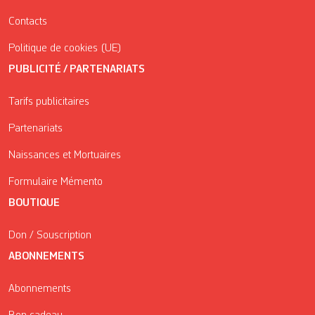
Contacts
Politique de cookies (UE)
PUBLICITÉ / PARTENARIATS
Tarifs publicitaires
Partenariats
Naissances et Mortuaires
Formulaire Mémento
BOUTIQUE
Don / Souscription
ABONNEMENTS
Abonnements