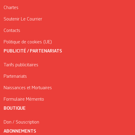
Chartes
Soutenir Le Courrier
Contacts
Politique de cookies (UE)
PUBLICITÉ / PARTENARIATS
Tarifs publicitaires
Partenariats
Naissances et Mortuaires
Formulaire Mémento
BOUTIQUE
Don / Souscription
ABONNEMENTS