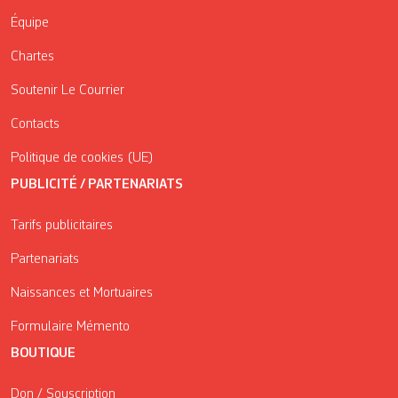
Équipe
Chartes
Soutenir Le Courrier
Contacts
Politique de cookies (UE)
PUBLICITÉ / PARTENARIATS
Tarifs publicitaires
Partenariats
Naissances et Mortuaires
Formulaire Mémento
BOUTIQUE
Don / Souscription