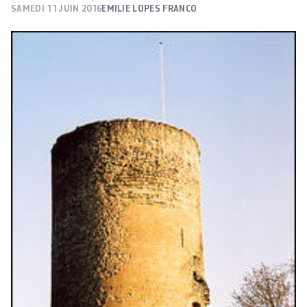
SAMEDI 11 JUIN 2016
EMILIE LOPES FRANCO