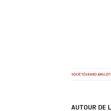
SOCIÉTÉ
GRAND ANGLE
F
AUTOUR DE L