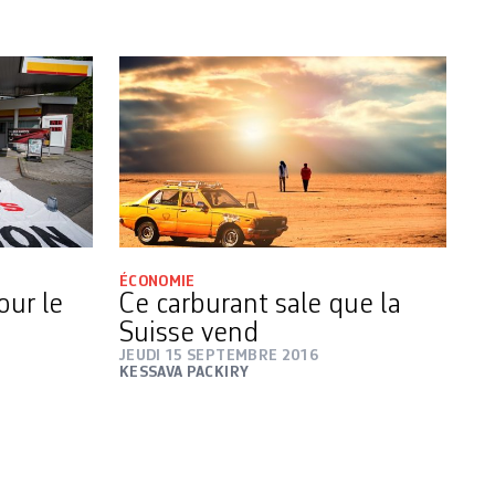
ÉCONOMIE
our le
Ce carburant sale que la
Suisse vend
JEUDI 15 SEPTEMBRE 2016
KESSAVA PACKIRY