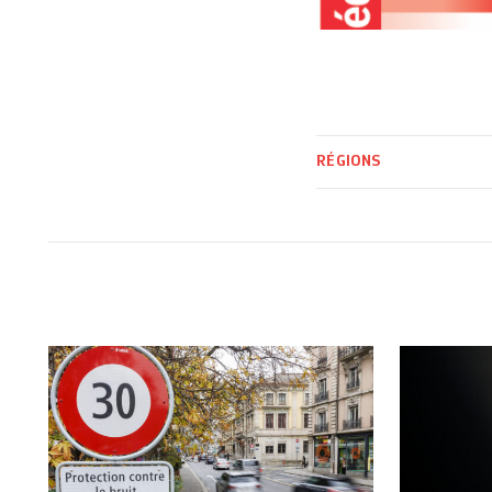
RÉGIONS