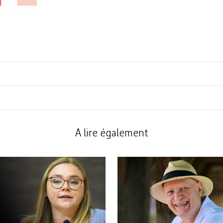
A lire également