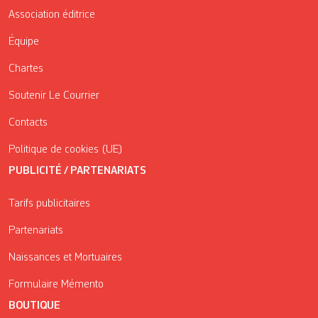
Association éditrice
Équipe
Chartes
Soutenir Le Courrier
Contacts
Politique de cookies (UE)
PUBLICITÉ / PARTENARIATS
Tarifs publicitaires
Partenariats
Naissances et Mortuaires
Formulaire Mémento
BOUTIQUE