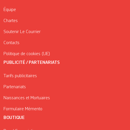
Équipe
Chartes
Soutenir Le Courrier
Contacts
Politique de cookies (UE)
PUBLICITÉ / PARTENARIATS
Tarifs publicitaires
Partenariats
Naissances et Mortuaires
Formulaire Mémento
BOUTIQUE