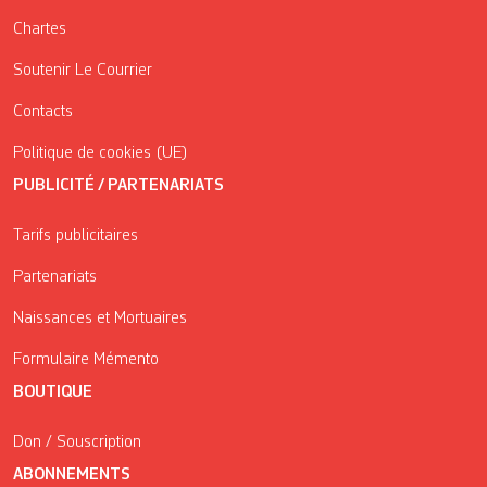
Chartes
Soutenir Le Courrier
Contacts
Politique de cookies (UE)
PUBLICITÉ / PARTENARIATS
Tarifs publicitaires
Partenariats
Naissances et Mortuaires
Formulaire Mémento
BOUTIQUE
Don / Souscription
ABONNEMENTS