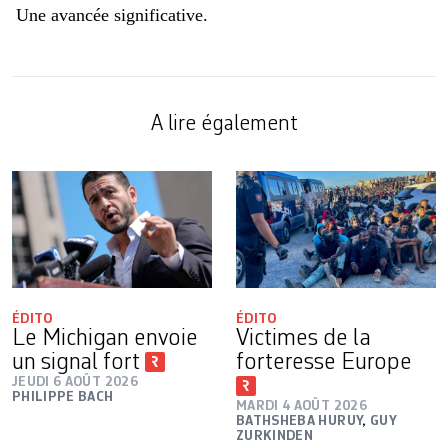
Une avancée significative.
A lire également
ÉDITO
ÉDITO
Le Michigan envoie
Victimes de la
un signal fort
forteresse Europe
JEUDI 6 AOÛT 2026
PHILIPPE BACH
MARDI 4 AOÛT 2026
BATHSHEBA HURUY
,
GUY
ZURKINDEN