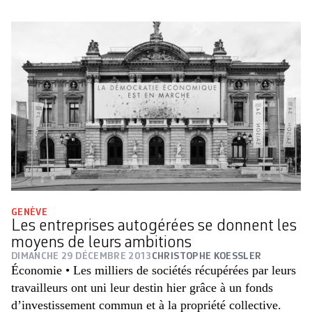
GENÈVE
Les entreprises autogérées se donnent les
moyens de leurs ambitions
DIMANCHE 29 DÉCEMBRE 2013
CHRISTOPHE KOESSLER
Économie • Les milliers de sociétés récupérées par leurs
travailleurs ont uni leur destin hier grâce à un fonds
d’investissement commun et à la propriété collective.