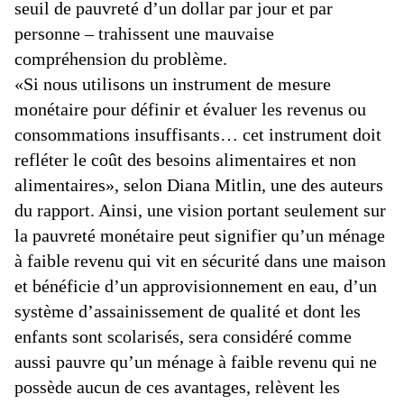
seuil de pauvreté d’un dollar par jour et par
personne – trahissent une mauvaise
compréhension du problème.
«Si nous utilisons un instrument de mesure
monétaire pour définir et évaluer les revenus ou
consommations insuffisants… cet instrument doit
refléter le coût des besoins alimentaires et non
alimentaires», selon Diana Mitlin, une des auteurs
du rapport. Ainsi, une vision portant seulement sur
la pauvreté monétaire peut signifier qu’un ménage
à faible revenu qui vit en sécurité dans une maison
et bénéficie d’un approvisionnement en eau, d’un
système d’assainissement de qualité et dont les
enfants sont scolarisés, sera considéré comme
aussi pauvre qu’un ménage à faible revenu qui ne
possède aucun de ces avantages, relèvent les