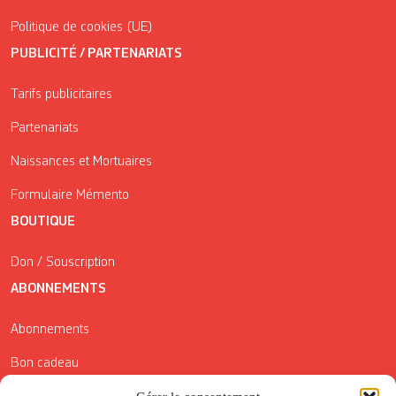
Politique de cookies (UE)
PUBLICITÉ / PARTENARIATS
Tarifs publicitaires
Partenariats
Naissances et Mortuaires
Formulaire Mémento
BOUTIQUE
Don / Souscription
ABONNEMENTS
Abonnements
Bon cadeau