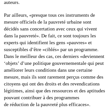
auteurs.
Par ailleurs, «presque tous ces instruments de
mesure officiels de la pauvreté urbaine sont
décidés sans concertation avec ceux qui vivent
dans la pauvreté». De fait, ce sont toujours les
experts qui identifient les gens «pauvres» et
susceptibles d’être «ciblés» par un programme.
Dans le meilleur des cas, ces derniers «deviennent
‘objets’ d’une politique gouvernementale qui peut
améliorer leurs conditions dans une certaine
mesure, mais ils sont rarement perçus comme des
citoyens qui ont des droits et des revendications
légitimes, ainsi que des ressources et des aptitudes
pouvant contribuer à des programmes
de réduction de la pauvreté plus efficaces».