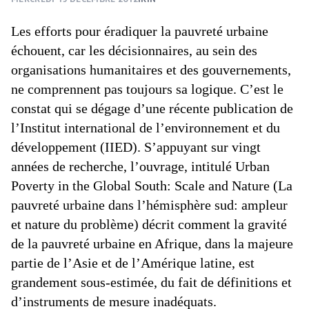
Les efforts pour éradiquer la pauvreté urbaine
échouent, car les décisionnaires, au sein des
organisations humanitaires et des gouvernements,
ne comprennent pas toujours sa logique. C’est le
constat qui se dégage d’une récente publication de
l’Institut international de l’environnement et du
développement (IIED). S’appuyant sur vingt
années de recherche, l’ouvrage, intitulé Urban
Poverty in the Global South: Scale and Nature (La
pauvreté urbaine dans l’hémisphère sud: ampleur
et nature du problème) décrit comment la gravité
de la pauvreté urbaine en Afrique, dans la majeure
partie de l’Asie et de l’Amérique latine, est
grandement sous-estimée, du fait de définitions et
d’instruments de mesure inadéquats.