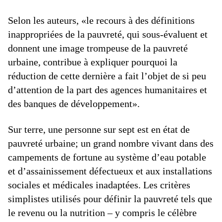
Selon les auteurs, «le recours à des définitions
inappropriées de la pauvreté, qui sous-évaluent et
donnent une image trompeuse de la pauvreté
urbaine, contribue à expliquer pourquoi la
réduction de cette dernière a fait l’objet de si peu
d’attention de la part des agences humanitaires et
des banques de développement».
Sur terre, une personne sur sept est en état de
pauvreté urbaine; un grand nombre vivant dans des
campements de fortune au système d’eau potable
et d’assainissement défectueux et aux installations
sociales et médicales inadaptées. Les critères
simplistes utilisés pour définir la pauvreté tels que
le revenu ou la nutrition – y compris le célèbre