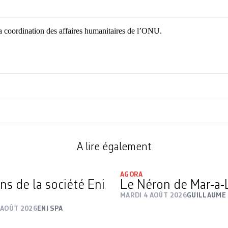
 coordination des affaires humanitaires de l’ONU.
A lire également
AGORA
ns de la société Eni
Le Néron de Mar-a
MARDI 4 AOÛT 2026
GUILLAUME
 AOÛT 2026
ENI SPA