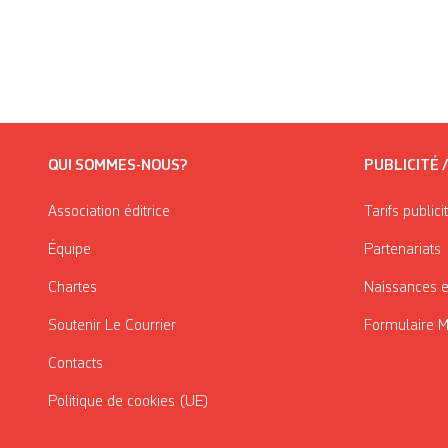
QUI SOMMES-NOUS?
PUBLICITÉ 
Association éditrice
Tarifs publici
Équipe
Partenariats
Chartes
Naissances e
Soutenir Le Courrier
Formulaire 
Contacts
Politique de cookies (UE)