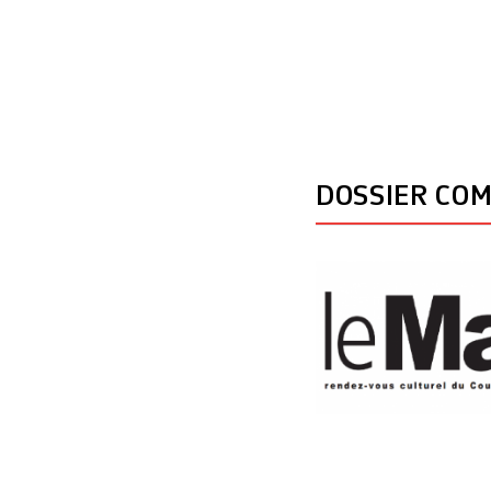
DOSSIER CO