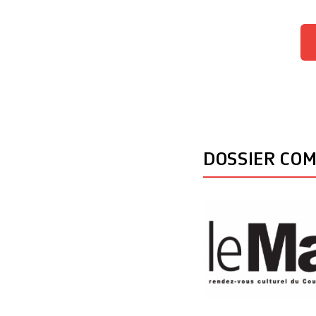
DOSSIER CO