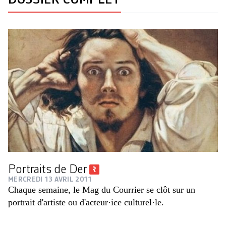
DOSSIER COMPLET
Portraits de Der
MERCREDI 13 AVRIL 2011
Chaque semaine, le Mag du Courrier se clôt sur un
portrait d'artiste ou d'acteur·ice culturel·le.