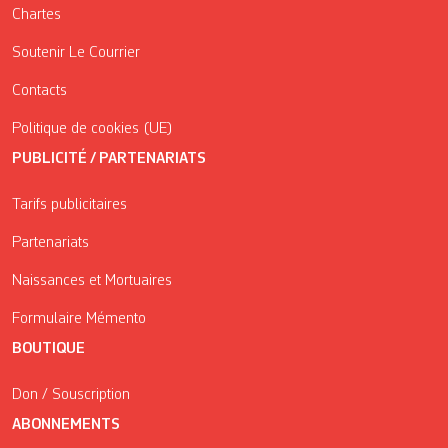
Chartes
Soutenir Le Courrier
Contacts
Politique de cookies (UE)
PUBLICITÉ / PARTENARIATS
Tarifs publicitaires
Partenariats
Naissances et Mortuaires
Formulaire Mémento
BOUTIQUE
Don / Souscription
ABONNEMENTS