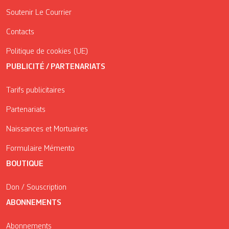
Soutenir Le Courrier
Contacts
Politique de cookies (UE)
PUBLICITÉ / PARTENARIATS
Tarifs publicitaires
Partenariats
Naissances et Mortuaires
Formulaire Mémento
BOUTIQUE
Don / Souscription
ABONNEMENTS
Abonnements