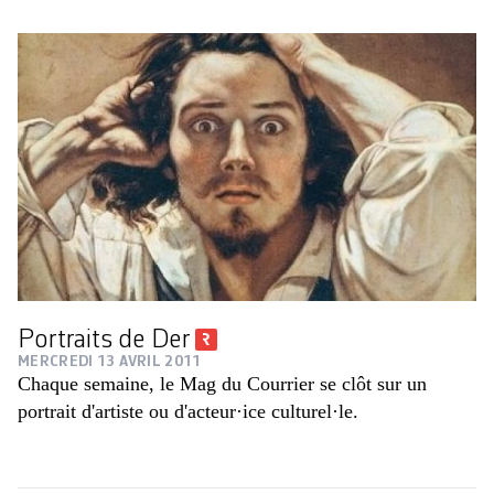
Portraits de Der
MERCREDI 13 AVRIL 2011
Chaque semaine, le Mag du Courrier se clôt sur un
portrait d'artiste ou d'acteur·ice culturel·le.