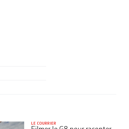
LE COURRIER