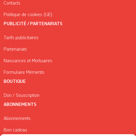
Contacts
Politique de cookies (UE)
PUBLICITÉ / PARTENARIATS
Tarifs publicitaires
Partenariats
Naissances et Mortuaires
Formulaire Mémento
BOUTIQUE
Don / Souscription
ABONNEMENTS
Abonnements
Bon cadeau