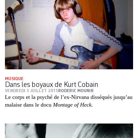
MUSIQUE
Dans les boyaux de Kurt Cobain
VENDREDI 3 JUILLET 2015
RODERIC MOUNIR
Le corps et la psyché de l’ex-Nirvana disséqués jusqu’au
malaise dans le docu
Montage of Heck
.