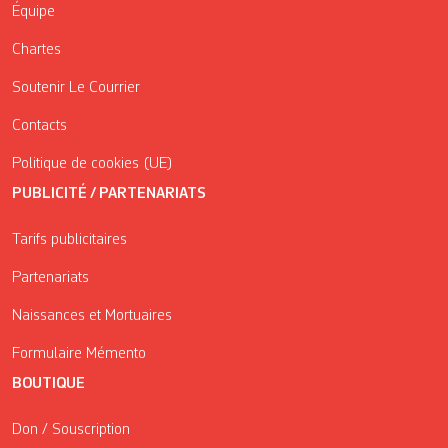
Équipe
Chartes
Soutenir Le Courrier
Contacts
Politique de cookies (UE)
PUBLICITÉ / PARTENARIATS
Tarifs publicitaires
Partenariats
Naissances et Mortuaires
Formulaire Mémento
BOUTIQUE
Don / Souscription