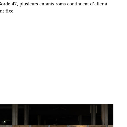
orde 47, plusieurs enfants roms continuent d’aller à
nt fixe.