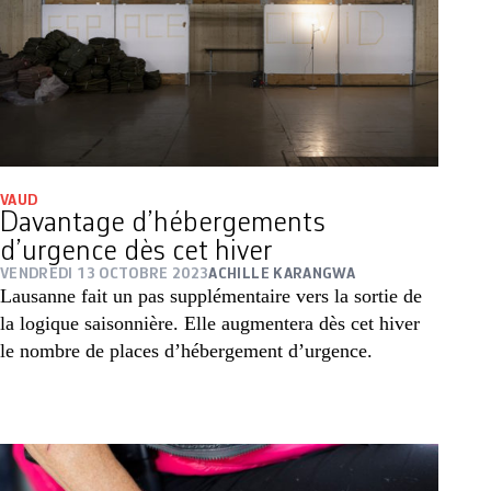
VAUD
Davantage d’hébergements
d’urgence dès cet hiver
VENDREDI 13 OCTOBRE 2023
ACHILLE KARANGWA
Lausanne fait un pas supplémentaire vers la sortie de
la logique saisonnière. Elle augmentera dès cet hiver
le nombre de places d’hébergement d’urgence.