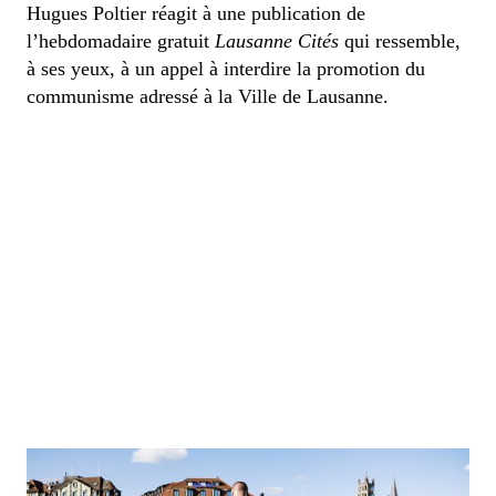
Hugues Poltier réagit à une publication de
l’hebdomadaire gratuit
Lausanne Cités
qui ressemble,
à ses yeux, à un appel à interdire la promotion du
communisme adressé à la Ville de Lausanne.