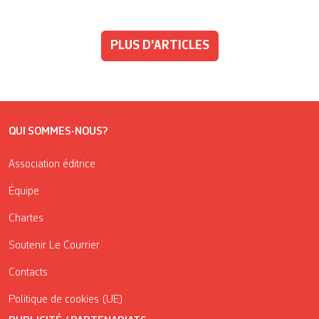
PLUS D'ARTICLES
QUI SOMMES-NOUS?
Association éditrice
Équipe
Chartes
Soutenir Le Courrier
Contacts
Politique de cookies (UE)