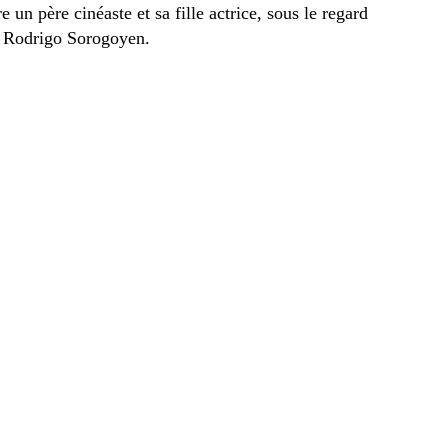
e un père cinéaste et sa fille actrice, sous le regard
l Rodrigo Sorogoyen.