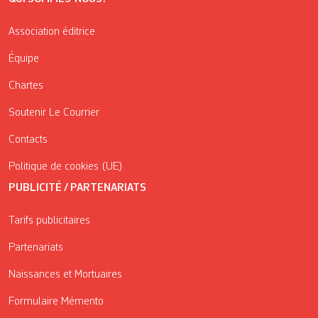
Association éditrice
Équipe
Chartes
Soutenir Le Courrier
Contacts
Politique de cookies (UE)
PUBLICITÉ / PARTENARIATS
Tarifs publicitaires
Partenariats
Naissances et Mortuaires
Formulaire Mémento