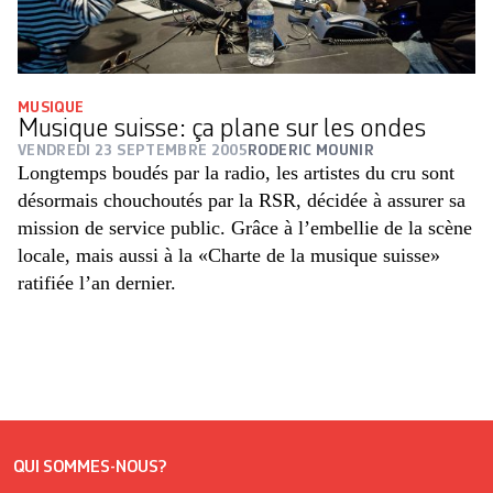
MUSIQUE
Musique suisse: ça plane sur les ondes
VENDREDI 23 SEPTEMBRE 2005
RODERIC MOUNIR
Longtemps boudés par la radio, les artistes du cru sont
désormais chouchoutés par la RSR, décidée à assurer sa
mission de service public. Grâce à l’embellie de la scène
locale, mais aussi à la «Charte de la musique suisse»
ratifiée l’an dernier.
QUI SOMMES-NOUS?