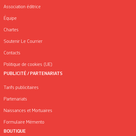
Association éditrice
Équipe
Chartes
Soutenir Le Courrier
Contacts
Politique de cookies (UE)
PUBLICITÉ / PARTENARIATS
Tarifs publicitaires
Partenariats
Naissances et Mortuaires
Formulaire Mémento
BOUTIQUE