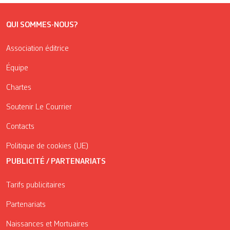
QUI SOMMES-NOUS?
Association éditrice
Équipe
Chartes
Soutenir Le Courrier
Contacts
Politique de cookies (UE)
PUBLICITÉ / PARTENARIATS
Tarifs publicitaires
Partenariats
Naissances et Mortuaires