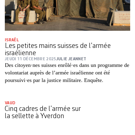
ISRAËL
Les petites mains suisses de l’armée
israélienne
JEUDI 11 DÉCEMBRE 2025
JULIE JEANNET
Des citoyen·nes suisses enrôlé·es dans un programme de
volontariat auprès de l’armée israélienne ont été
poursuivi·es par la justice militaire. Enquête.
VAUD
Cinq cadres de l’armée sur
la sellette à Yverdon