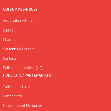
QUI SOMMES-NOUS?
Association éditrice
Équipe
Chartes
Soutenir Le Courrier
Contacts
Politique de cookies (UE)
PUBLICITÉ / PARTENARIATS
Tarifs publicitaires
Partenariats
Naissances et Mortuaires