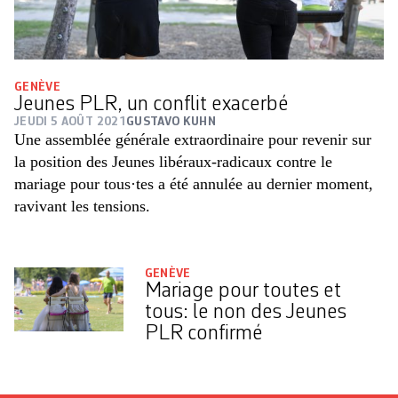
GENÈVE
Jeunes PLR, un conflit exacerbé
JEUDI 5 AOÛT 2021
GUSTAVO KUHN
Une assemblée générale extraordinaire pour revenir sur
la position des Jeunes libéraux-radicaux contre le
mariage pour tous·tes a été annulée au dernier moment,
ravivant les tensions.
GENÈVE
Mariage pour toutes et
tous: le non des Jeunes
PLR confirmé