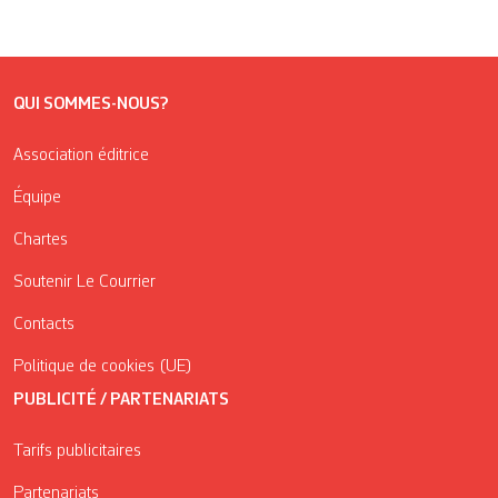
QUI SOMMES-NOUS?
Association éditrice
Équipe
Chartes
Soutenir Le Courrier
Contacts
Politique de cookies (UE)
PUBLICITÉ / PARTENARIATS
Tarifs publicitaires
Partenariats