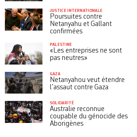
JUSTICE INTERNATIONALE
Poursuites contre
Netanyahu et Gallant
confirmées
PALESTINE
«Les entreprises ne sont
pas neutres»
GAZA
Netanyahou veut étendre
l’assaut contre Gaza
SOLIDARITÉ
Australie reconnue
coupable du génocide des
Aborigènes