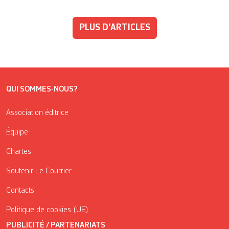
PLUS D'ARTICLES
QUI SOMMES-NOUS?
Association éditrice
Équipe
Chartes
Soutenir Le Courrier
Contacts
Politique de cookies (UE)
PUBLICITÉ / PARTENARIATS