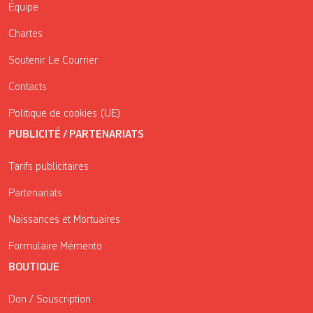
Équipe
Chartes
Soutenir Le Courrier
Contacts
Politique de cookies (UE)
PUBLICITÉ / PARTENARIATS
Tarifs publicitaires
Partenariats
Naissances et Mortuaires
Formulaire Mémento
BOUTIQUE
Don / Souscription