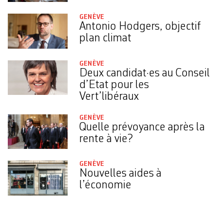
GENÈVE
Antonio Hodgers, objectif
plan climat
GENÈVE
Deux candidat·es au Conseil
d’Etat pour les
Vert’libéraux
GENÈVE
Quelle prévoyance après la
rente à vie?
GENÈVE
Nouvelles aides à
l’économie