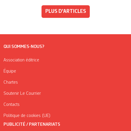
PLUS D'ARTICLES
QUI SOMMES-NOUS?
Association éditrice
Équipe
Chartes
Soutenir Le Courrier
Contacts
Politique de cookies (UE)
PUBLICITÉ / PARTENARIATS