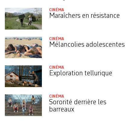
CINÉMA
Maraîchers en résistance
CINÉMA
Mélancolies adolescentes
CINÉMA
Exploration tellurique
CINÉMA
Sororité derrière les
barreaux