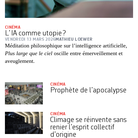
CINÉMA
L’ IA comme utopie ?
VENDREDI 13 MARS 2026
MATHIEU LOEWER
Méditation philosophique sur l’intelligence artificielle,
Plus large que le ciel
oscille entre émerveillement et
aveuglement.
CINÉMA
Prophète de l’apocalypse
CINÉMA
Climage se réinvente sans
renier l’esprit collectif
d’origine