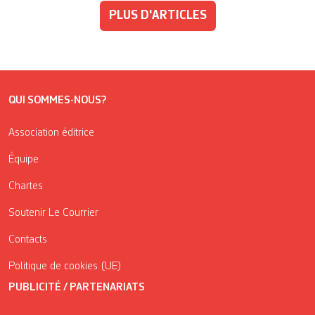
PLUS D'ARTICLES
QUI SOMMES-NOUS?
Association éditrice
Équipe
Chartes
Soutenir Le Courrier
Contacts
Politique de cookies (UE)
PUBLICITÉ / PARTENARIATS